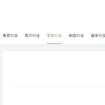
教育行业
医疗行业
零售行业
制造行业
服务行