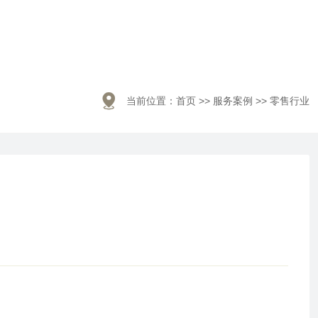

当前位置：
首页
>>
服务案例
>>
零售行业