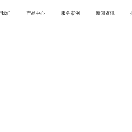
于我们
产品中心
服务案例
新闻资讯