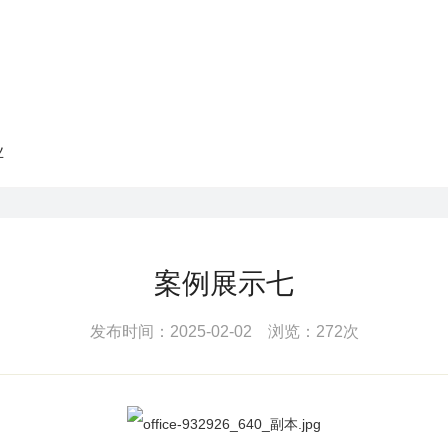
业
案例展示七
发布时间：2025-02-02 浏览：272次