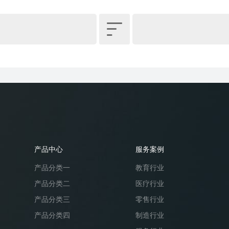

产品中心
服务案例
产品分类一
教育行业
产品分类二
医疗行业
产品分类三
零售行业
产品分类四
制造行业