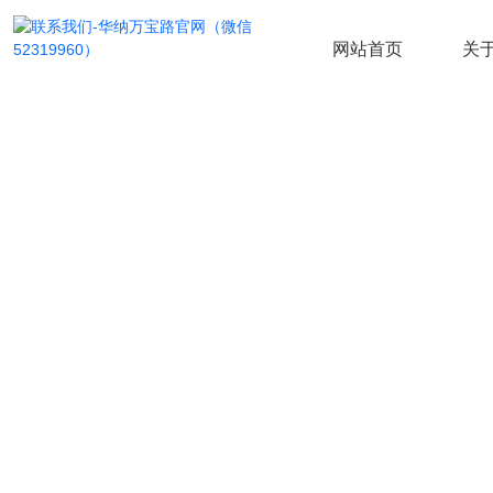
网站首页
关
服务案例
COOPERATION CASES